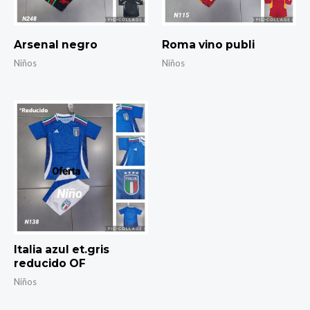
Arsenal negro
Roma vino publi
Niños
Niños
Italia azul et.gris
reducido OF
Niños