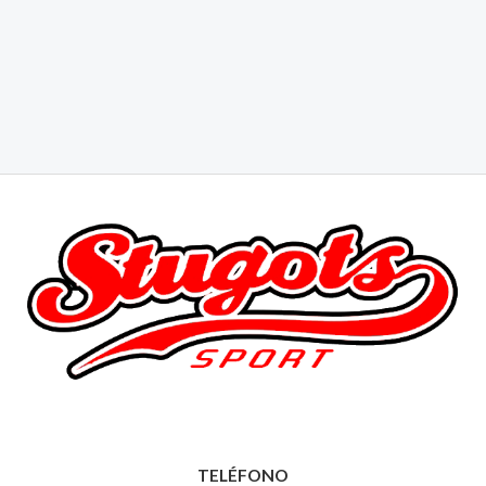
TELÉFONO