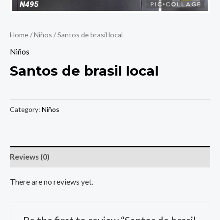
Home
/
Niños
/ Santos de brasil local
Niños
Santos de brasil local
Category:
Niños
Reviews (0)
There are no reviews yet.