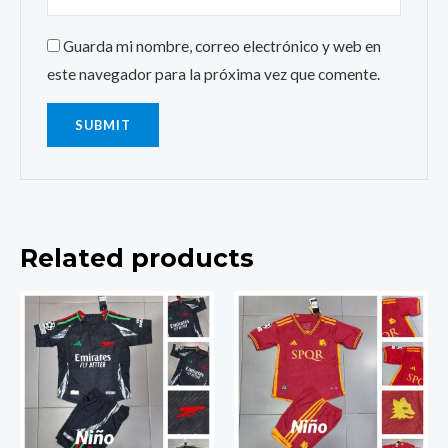
Guarda mi nombre, correo electrónico y web en
este navegador para la próxima vez que comente.
Related products