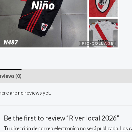
eviews (0)
ere are no reviews yet.
Be the first to review “River local 2026”
Tu dirección de correo electrónico no será publicada.
Los 