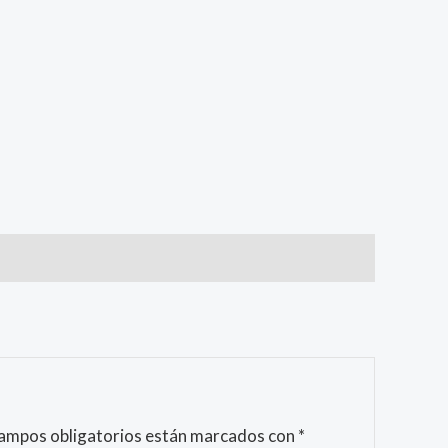
campos obligatorios están marcados con
*