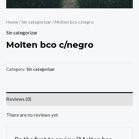
Home
/
Sin categorizar
/ Molten bco c/negro
Sin categorizar
Molten bco c/negro
Category:
Sin categorizar
Reviews (0)
There are no reviews yet.