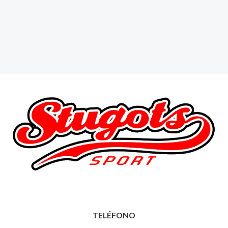
TELÉFONO