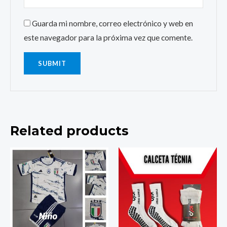
Guarda mi nombre, correo electrónico y web en
este navegador para la próxima vez que comente.
Related products