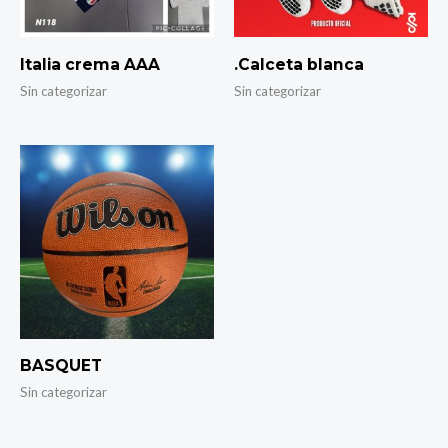
Italia crema AAA
.Calceta blanca
Sin categorizar
Sin categorizar
BASQUET
Sin categorizar