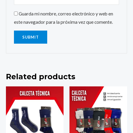
Guarda mi nombre, correo electrónico y web en
este navegador para la próxima vez que comente.
Related products