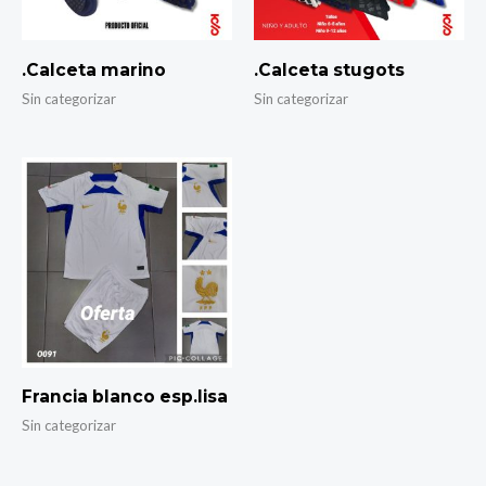
.Calceta marino
.Calceta stugots
Sin categorizar
Sin categorizar
Francia blanco esp.lisa
Sin categorizar