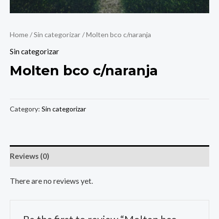
Home
/
Sin categorizar
/ Molten bco c/naranja
Sin categorizar
Molten bco c/naranja
Category:
Sin categorizar
Reviews (0)
There are no reviews yet.