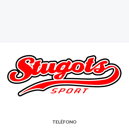
TELÉFONO