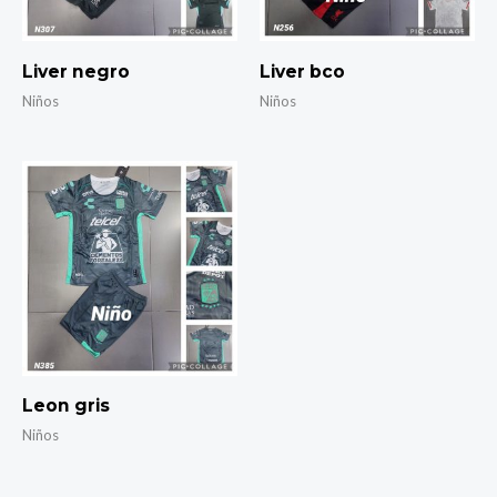
Liver negro
Liver bco
Niños
Niños
Leon gris
Niños