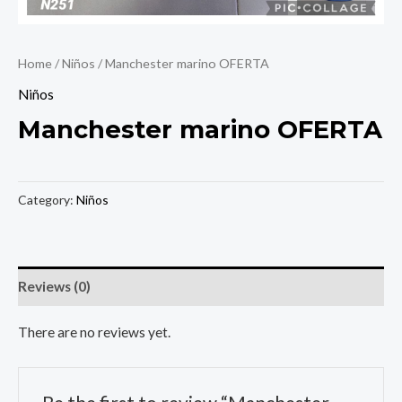
Home
/
Niños
/ Manchester marino OFERTA
Niños
Manchester marino OFERTA
Category:
Niños
Reviews (0)
There are no reviews yet.