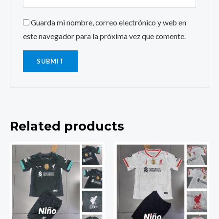
Guarda mi nombre, correo electrónico y web en
este navegador para la próxima vez que comente.
Related products