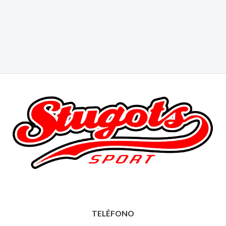
TELÉFONO