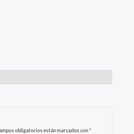
campos obligatorios están marcados con
*