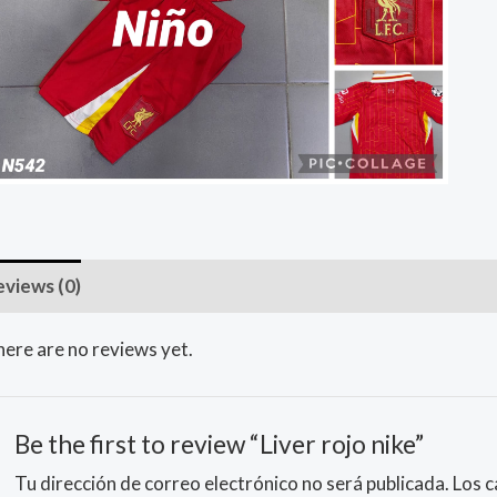
eviews (0)
ere are no reviews yet.
Be the first to review “Liver rojo nike”
Tu dirección de correo electrónico no será publicada.
Los 