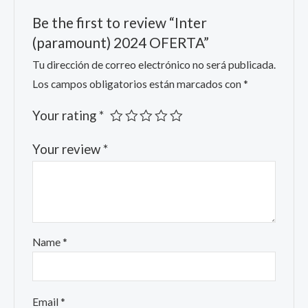
Be the first to review “Inter
(paramount) 2024 OFERTA”
Tu dirección de correo electrónico no será publicada.
Los campos obligatorios están marcados con
*
Your rating
*
Your review
*
Name
*
Email
*