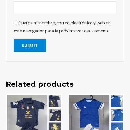
Guarda mi nombre, correo electrónico y web en
este navegador para la próxima vez que comente.
Related products