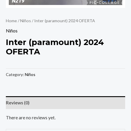
Home
/
Niños
/ Inter (paramount) 2024 OFERTA
Niños
Inter (paramount) 2024
OFERTA
Category:
Niños
Reviews (0)
There are no reviews yet.