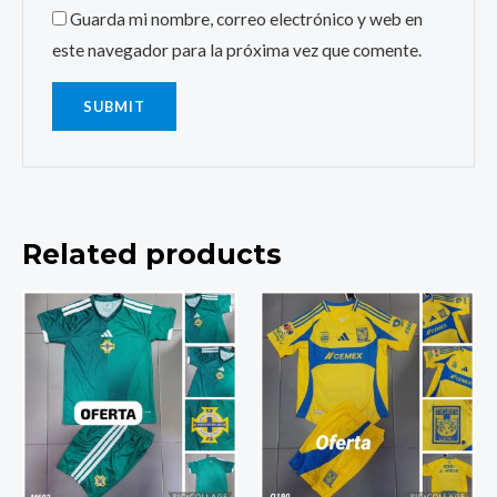
Guarda mi nombre, correo electrónico y web en
este navegador para la próxima vez que comente.
Related products