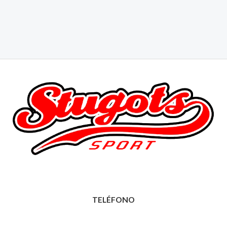
TELÉFONO