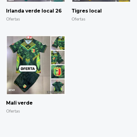
Irlanda verde local 26
Tigres local
Ofertas
Ofertas
Mali verde
Ofertas