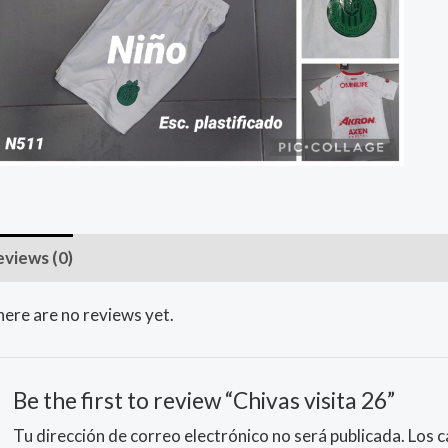
eviews (0)
ere are no reviews yet.
Be the first to review “Chivas visita 26”
Tu dirección de correo electrónico no será publicada.
Los 