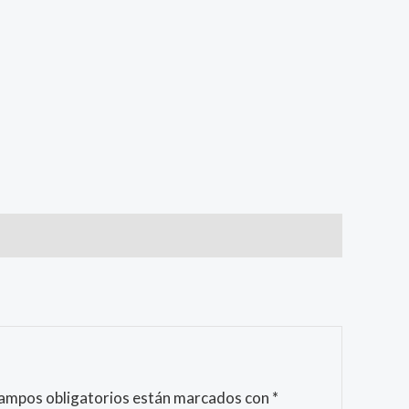
campos obligatorios están marcados con
*