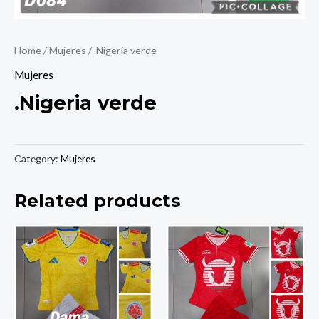
Home
/
Mujeres
/ .Nigeria verde
Mujeres
.Nigeria verde
Category:
Mujeres
Related products