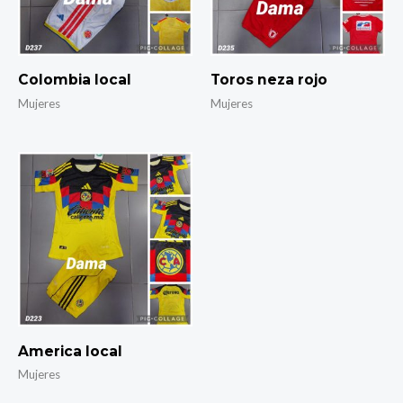
Colombia local
Toros neza rojo
Mujeres
Mujeres
America local
Mujeres