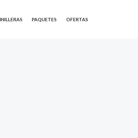
INILLERAS
PAQUETES
OFERTAS