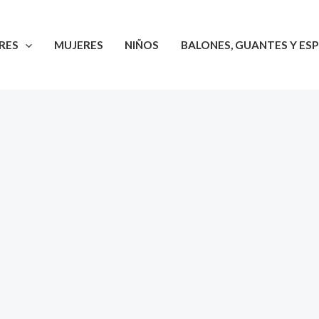
RES
MUJERES
NIÑOS
BALONES, GUANTES Y ESP